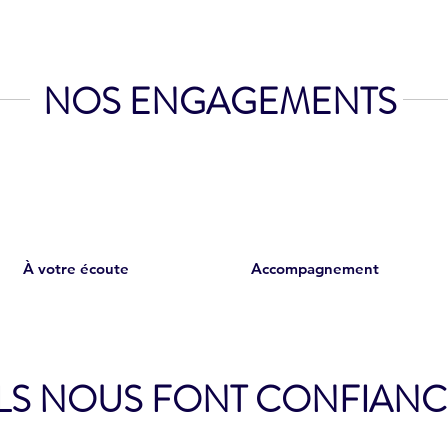
NOS ENGAGEMENTS
À votre écoute
Accompagnement
ILS NOUS FONT CONFIANC