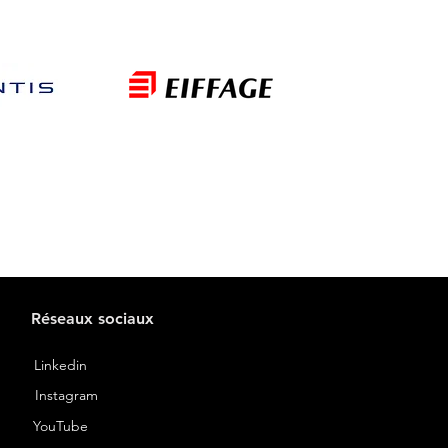
Réseaux sociaux
Linkedin
Instagram
YouTube