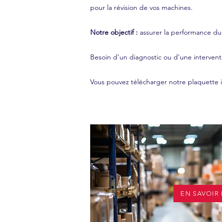
pour la révision de vos machines.
Notre objectif :
assurer la performance du
Besoin d’un diagnostic ou d’une intervent
Vous pouvez télécharger notre plaquette i
Titre
EN SAVOIR