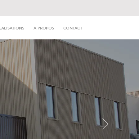
ÉALISATIONS
À PROPOS
CONTACT