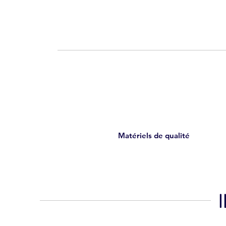
Matériels de qualité